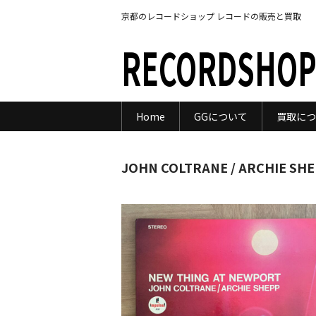
京都のレコードショップ レコードの販売と買取
RECORDSHOP
Home
GGについて
買取につ
JOHN COLTRANE / ARCHIE SH