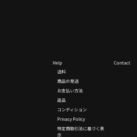
Help
Contact
送料
商品の発送
お支払い方法
返品
コンディション
Privacy Policy
特定商取引法に基づく表
示