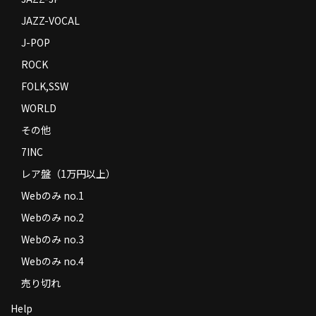
JAZZ-VOCAL
J-POP
ROCK
FOLK,SSW
WORLD
その他
7INC
レア盤（1万円以上）
Webのみ no.1
Webのみ no.2
Webのみ no.3
Webのみ no.4
売り切れ
Help