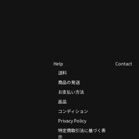
Help
Contact
送料
商品の発送
お支払い方法
返品
コンディション
Privacy Policy
特定商取引法に基づく表
示