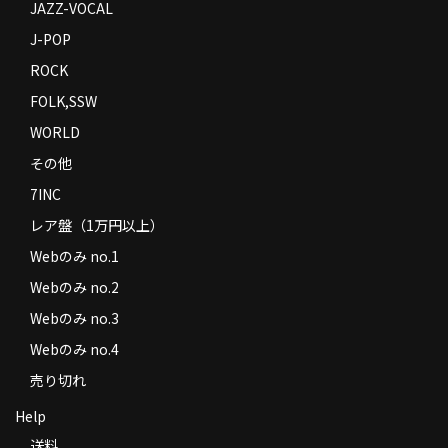
JAZZ-VOCAL
J-POP
ROCK
FOLK,SSW
WORLD
その他
7INC
レア盤（1万円以上）
Webのみ no.1
Webのみ no.2
Webのみ no.3
Webのみ no.4
売り切れ
Help
送料