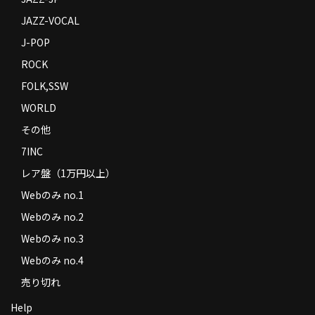
JAZZ-VOCAL
J-POP
ROCK
FOLK,SSW
WORLD
その他
7INC
レア盤（1万円以上）
Webのみ no.1
Webのみ no.2
Webのみ no.3
Webのみ no.4
売り切れ
Help