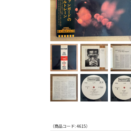
（商品コード: 4615）