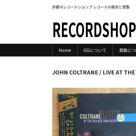
京都のレコードショップ レコードの販売と買取
RECORDSHOP
Home
GGについて
買取につ
JOHN COLTRANE / LIVE AT TH