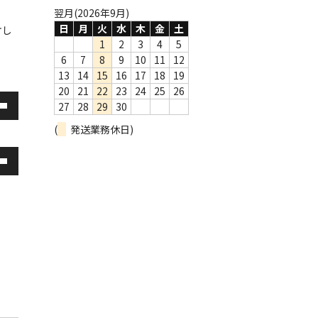
翌月(2026年9月)
日
月
火
水
木
金
土
ケし
1
2
3
4
5
6
7
8
9
10
11
12
13
14
15
16
17
18
19
20
21
22
23
24
25
26
27
28
29
30
(
発送業務休日)