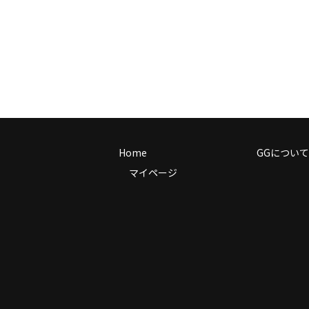
Home
GGについて
マイページ