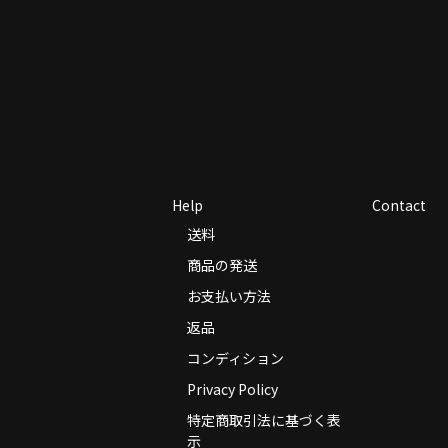
Help
Contact
送料
商品の発送
お支払い方法
返品
コンディション
Privacy Policy
特定商取引法に基づく表
示