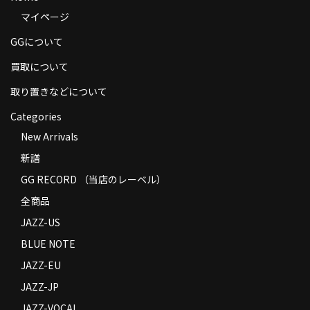
マイページ
GGについて
買取について
取り置きなどについて
Categories
New Arrivals
新譜
GG RECORD （当店のレーベル）
全商品
JAZZ-US
BLUE NOTE
JAZZ-EU
JAZZ-JP
JAZZ-VOCAL