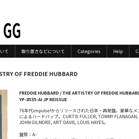
 GG
いて
取り置きなどについて
Categories
Help
C
ISTRY OF FREDDIE HUBBARD
FREDDIE HUBBARD / THE ARTISTRY OF FREDDIE HUBBARD
YP-8535-AI JP REISSUE
76年代impulse!からリリースされた日本・再発盤。豪華なメ
によるハードバップ。CURTIS FULLER, TOMMY FLANAGAN,
JOHN GILMORE, ART DAVIS, LOUIS HAYES。
盤質：A-