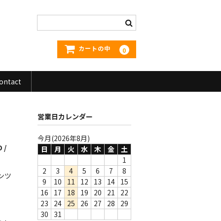
カートの中
0
ontact
営業日カレンダー
今月(2026年8月)
 /
日
月
火
水
木
金
土
1
2
3
4
5
6
7
8
ンツ
9
10
11
12
13
14
15
16
17
18
19
20
21
22
23
24
25
26
27
28
29
30
31