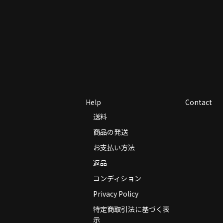
Help
Contact
送料
商品の発送
お支払い方法
返品
コンディション
Privacy Policy
特定商取引法に基づく表
示