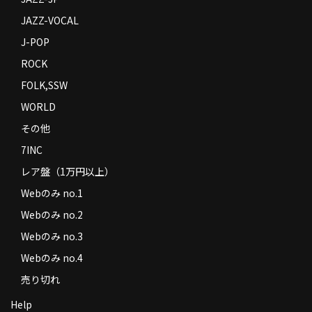
JAZZ-VOCAL
J-POP
ROCK
FOLK,SSW
WORLD
その他
7INC
レア盤（1万円以上）
Webのみ no.1
Webのみ no.2
Webのみ no.3
Webのみ no.4
売り切れ
Help