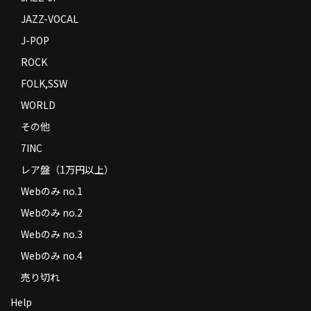
JAZZ-VOCAL
J-POP
ROCK
FOLK,SSW
WORLD
その他
7INC
レア盤（1万円以上）
Webのみ no.1
Webのみ no.2
Webのみ no.3
Webのみ no.4
売り切れ
Help