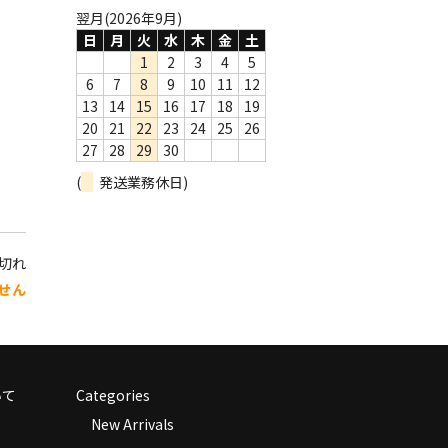
翌月(2026年9月)
日
月
火
水
木
金
土
1
2
3
4
5
6
7
8
9
10
11
12
13
14
15
16
17
18
19
20
21
22
23
24
25
26
27
28
29
30
(
発送業務休日)
り切れ
せん
いて
Categories
New Arrivals