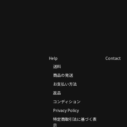
Help
Contact
送料
商品の発送
お支払い方法
返品
コンディション
Privacy Policy
特定商取引法に基づく表
示