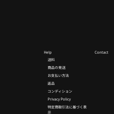
Help
Contact
送料
商品の発送
お支払い方法
返品
コンディション
Privacy Policy
特定商取引法に基づく表
示