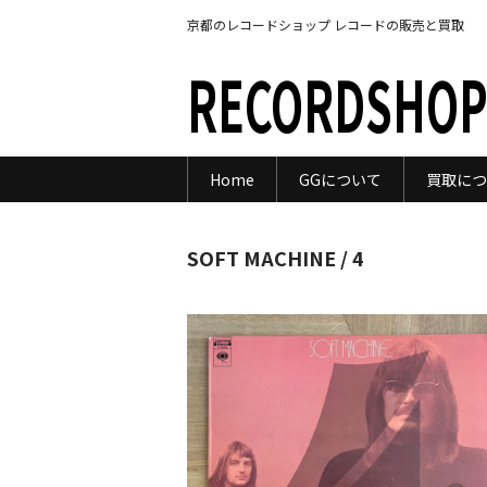
京都のレコードショップ レコードの販売と買取
RECORDSHOP
Home
GGについて
買取につ
SOFT MACHINE / 4