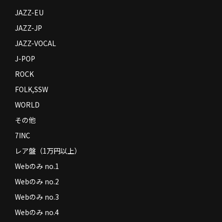
JAZZ-EU
JAZZ-JP
JAZZ-VOCAL
J-POP
ROCK
FOLK,SSW
WORLD
その他
7INC
レア盤（1万円以上）
Webのみ no.1
Webのみ no.2
Webのみ no.3
Webのみ no.4