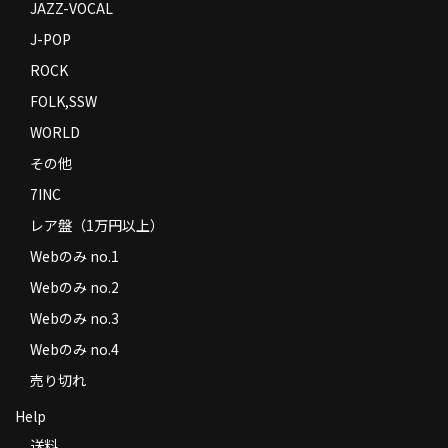
JAZZ-VOCAL
J-POP
ROCK
FOLK,SSW
WORLD
その他
7INC
レア盤（1万円以上）
Webのみ no.1
Webのみ no.2
Webのみ no.3
Webのみ no.4
売り切れ
Help
送料