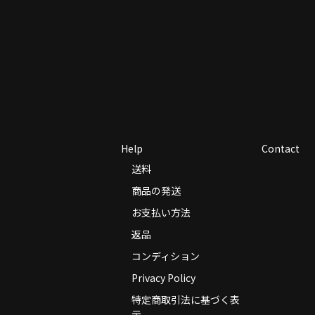
Help
Contact
送料
商品の発送
お支払い方法
返品
コンディション
Privacy Policy
特定商取引法に基づく表
示