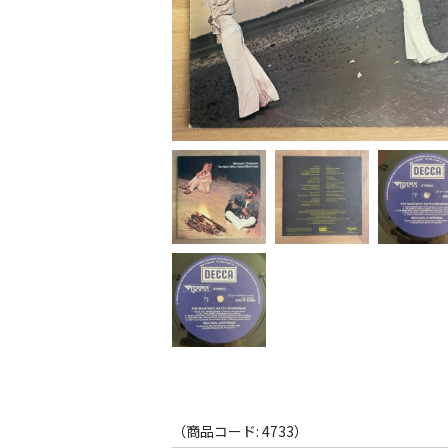
（商品コード: 4733）