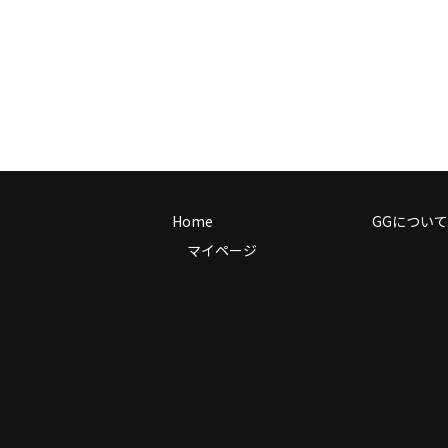
Home
GGについて
マイページ