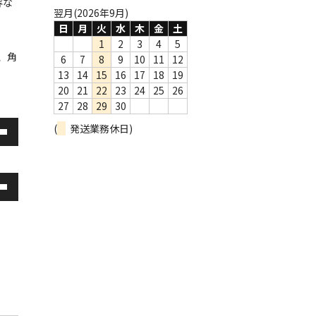
容な
翌月(2026年9月)
日
月
火
水
木
金
土
1
2
3
4
5
、角
6
7
8
9
10
11
12
13
14
15
16
17
18
19
20
21
22
23
24
25
26
27
28
29
30
(
発送業務休日)