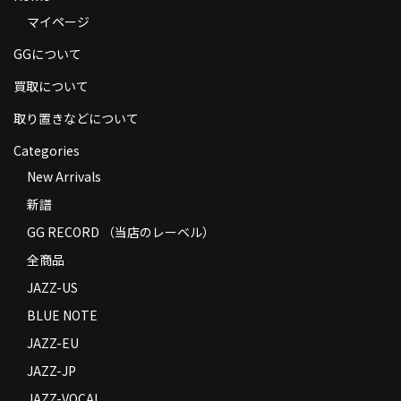
マイページ
GGについて
買取について
取り置きなどについて
Categories
New Arrivals
新譜
GG RECORD （当店のレーベル）
全商品
JAZZ-US
BLUE NOTE
JAZZ-EU
JAZZ-JP
JAZZ-VOCAL