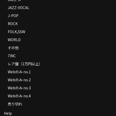
JAZZ-VOCAL
J-POP
ROCK
FOLK,SSW
WORLD
その他
7INC
レア盤（1万円以上）
Webのみ no.1
Webのみ no.2
Webのみ no.3
Webのみ no.4
売り切れ
Help