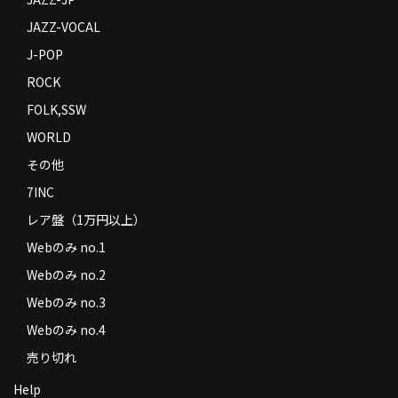
JAZZ-VOCAL
J-POP
ROCK
FOLK,SSW
WORLD
その他
7INC
レア盤（1万円以上）
Webのみ no.1
Webのみ no.2
Webのみ no.3
Webのみ no.4
売り切れ
Help