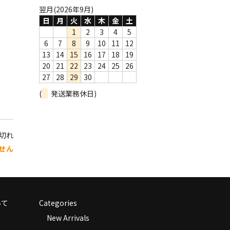
翌月(2026年9月)
日
月
火
水
木
金
土
1
2
3
4
5
6
7
8
9
10
11
12
13
14
15
16
17
18
19
20
21
22
23
24
25
26
27
28
29
30
(
発送業務休日)
り切れ
せん
いて
Categories
New Arrivals