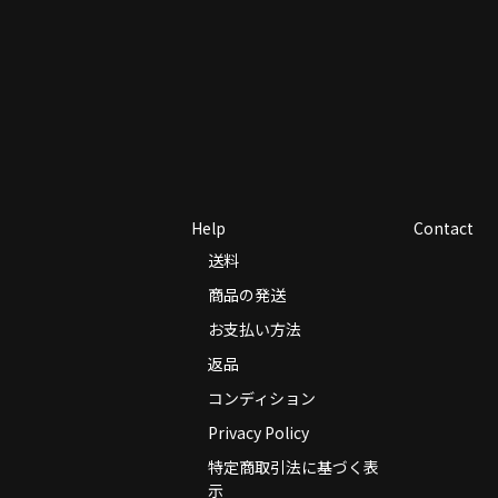
Help
Contact
送料
商品の発送
お支払い方法
返品
コンディション
Privacy Policy
特定商取引法に基づく表
示