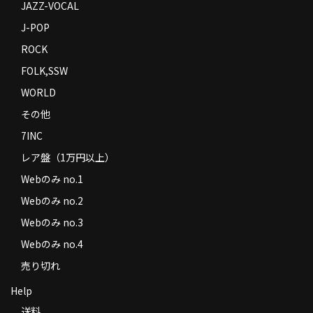
JAZZ-VOCAL
J-POP
ROCK
FOLK,SSW
WORLD
その他
7INC
レア盤（1万円以上）
Webのみ no.1
Webのみ no.2
Webのみ no.3
Webのみ no.4
売り切れ
Help
送料