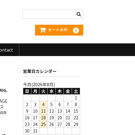
カートの中
0
ontact
営業日カレンダー
今月(2026年8月)
RIG.
日
月
火
水
木
金
土
1
AGE
2
3
4
5
6
7
8
ース
9
10
11
12
13
14
15
AN
16
17
18
19
20
21
22
23
24
25
26
27
28
29
30
31