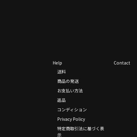
Help
Contact
送料
商品の発送
お支払い方法
返品
コンディション
Privacy Policy
特定商取引法に基づく表
示