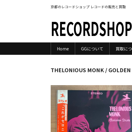
京都のレコードショップ レコードの販売と買取
RECORDSHOP
Home
GGについて
買取につ
THELONIOUS MONK / GOLDEN 