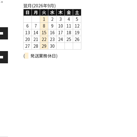
ミ。
翌月(2026年9月)
日
月
火
水
木
金
土
1
2
3
4
5
6
7
8
9
10
11
12
13
14
15
16
17
18
19
20
21
22
23
24
25
26
27
28
29
30
(
発送業務休日)