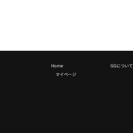
Home
GGについて
マイページ