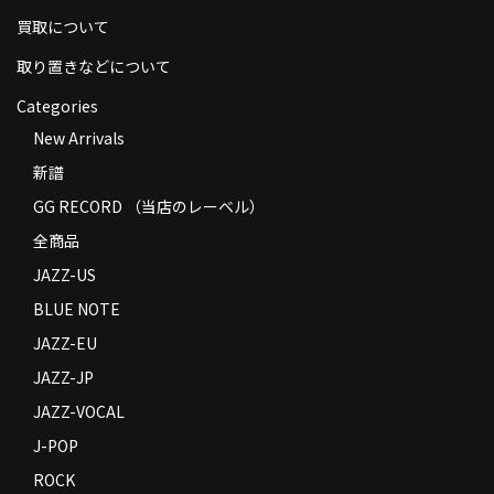
買取について
取り置きなどについて
Categories
New Arrivals
新譜
GG RECORD （当店のレーベル）
全商品
JAZZ-US
BLUE NOTE
JAZZ-EU
JAZZ-JP
JAZZ-VOCAL
J-POP
ROCK