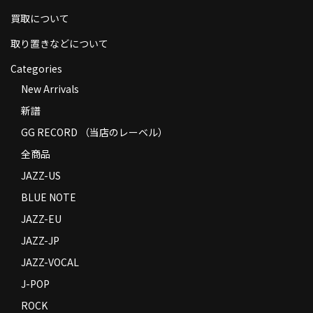
買取について
取り置きなどについて
Categories
New Arrivals
新譜
GG RECORD （当店のレーベル）
全商品
JAZZ-US
BLUE NOTE
JAZZ-EU
JAZZ-JP
JAZZ-VOCAL
J-POP
ROCK