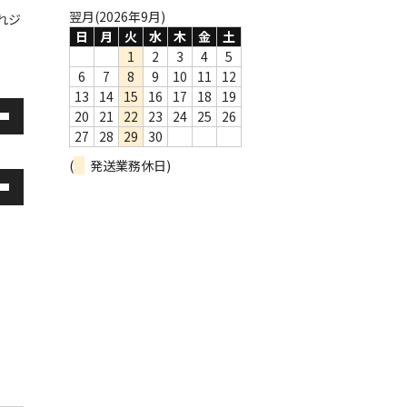
翌月(2026年9月)
れジ
日
月
火
水
木
金
土
1
2
3
4
5
6
7
8
9
10
11
12
13
14
15
16
17
18
19
20
21
22
23
24
25
26
27
28
29
30
(
発送業務休日)