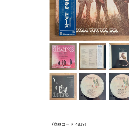
（商品コード: 4819）