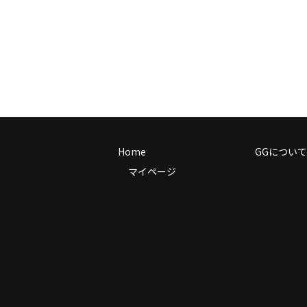
Home
GGについて
マイページ