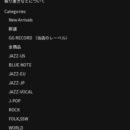
取り置きなどについて
Categories
New Arrivals
新譜
GG RECORD （当店のレーベル）
全商品
JAZZ-US
BLUE NOTE
JAZZ-EU
JAZZ-JP
JAZZ-VOCAL
J-POP
ROCK
FOLK,SSW
WORLD