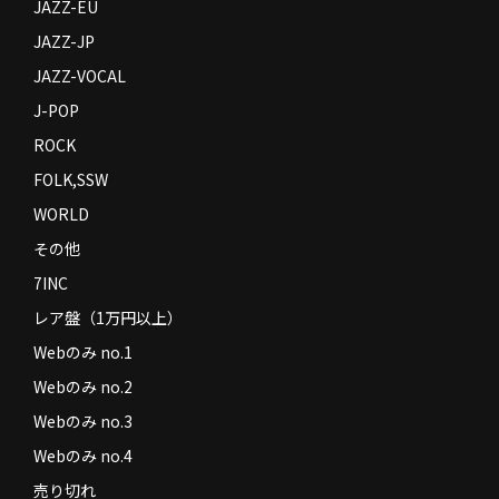
JAZZ-EU
JAZZ-JP
JAZZ-VOCAL
J-POP
ROCK
FOLK,SSW
WORLD
その他
7INC
レア盤（1万円以上）
Webのみ no.1
Webのみ no.2
Webのみ no.3
Webのみ no.4
売り切れ