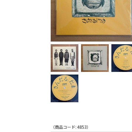
（商品コード: 4853）