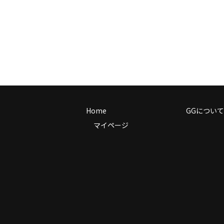
Home
GGについて
マイページ