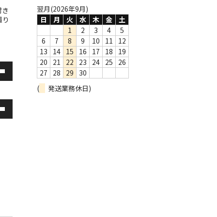
翌月(2026年9月)
付き
撮り
日
月
火
水
木
金
土
1
2
3
4
5
6
7
8
9
10
11
12
13
14
15
16
17
18
19
20
21
22
23
24
25
26
27
28
29
30
(
発送業務休日)