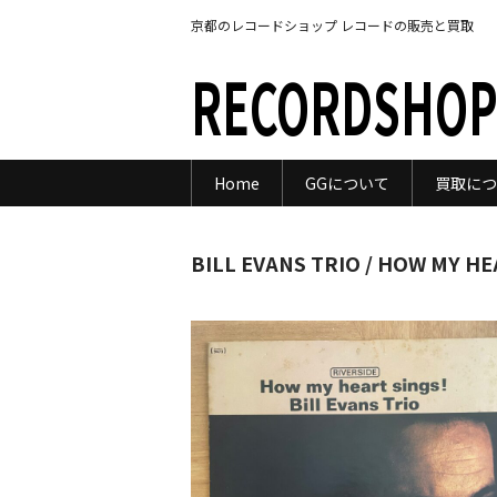
京都のレコードショップ レコードの販売と買取
RECORDSHOP
Home
GGについて
買取につ
BILL EVANS TRIO / HOW MY HE