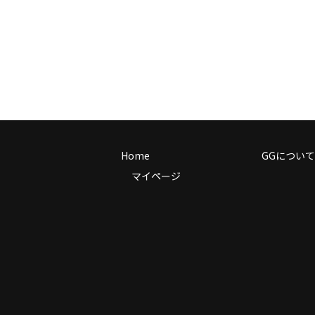
Home
GGについて
マイページ