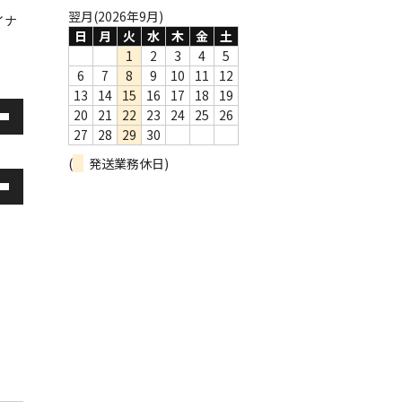
翌月(2026年9月)
イナ
日
月
火
水
木
金
土
1
2
3
4
5
6
7
8
9
10
11
12
13
14
15
16
17
18
19
20
21
22
23
24
25
26
27
28
29
30
(
発送業務休日)