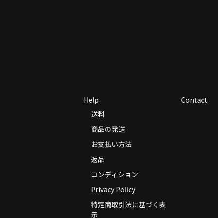
Help
Contact
送料
商品の発送
お支払い方法
返品
コンディション
Privacy Policy
特定商取引法に基づく表
示