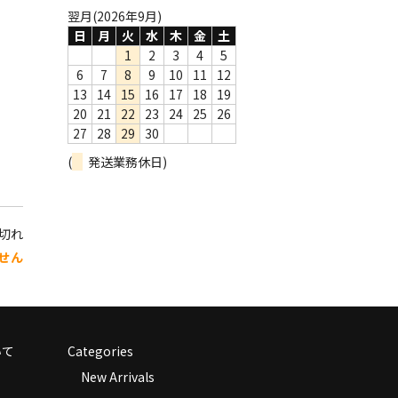
翌月(2026年9月)
日
月
火
水
木
金
土
1
2
3
4
5
6
7
8
9
10
11
12
13
14
15
16
17
18
19
20
21
22
23
24
25
26
27
28
29
30
(
発送業務休日)
り切れ
せん
いて
Categories
New Arrivals