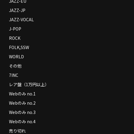
JAZZ-EU
JAZZ-JP
JAZZ-VOCAL
J-POP
ROCK
FOLK,SSW
WORLD
その他
7INC
レア盤（1万円以上）
Webのみ no.1
Webのみ no.2
Webのみ no.3
Webのみ no.4
売り切れ