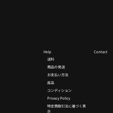
Help
Contact
送料
商品の発送
お支払い方法
返品
コンディション
Privacy Policy
特定商取引法に基づく表
示