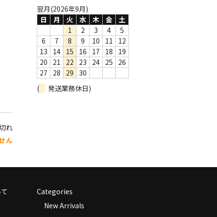
翌月(2026年9月)
日
月
火
水
木
金
土
1
2
3
4
5
6
7
8
9
10
11
12
13
14
15
16
17
18
19
20
21
22
23
24
25
26
27
28
29
30
(
発送業務休日)
り切れ
せん
いて
Categories
New Arrivals