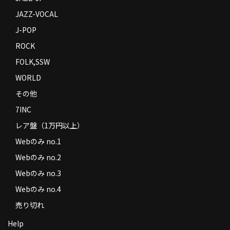
JAZZ-VOCAL
J-POP
ROCK
FOLK,SSW
WORLD
その他
7INC
レア盤（1万円以上）
Webのみ no.1
Webのみ no.2
Webのみ no.3
Webのみ no.4
売り切れ
Help