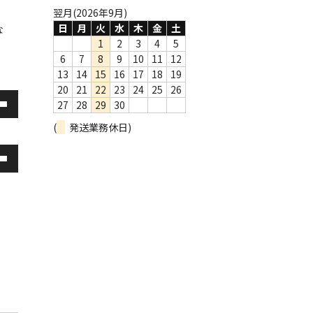
翌月(2026年9月)
日
月
火
水
木
金
土
な
1
2
3
4
5
6
7
8
9
10
11
12
13
14
15
16
17
18
19
20
21
22
23
24
25
26
27
28
29
30
(
発送業務休日)