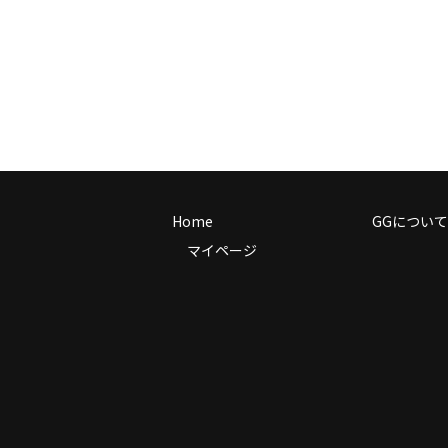
Home
GGについて
マイページ