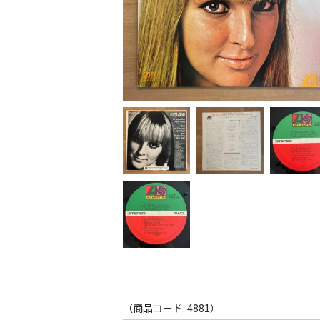
（商品コード: 4881）