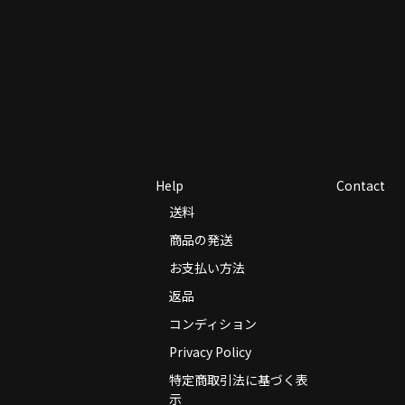
Help
Contact
送料
商品の発送
お支払い方法
返品
コンディション
Privacy Policy
特定商取引法に基づく表
示