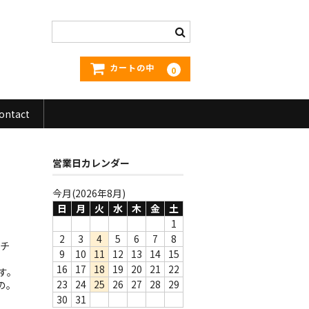
カートの中
0
ontact
営業日カレンダー
今月(2026年8月)
日
月
火
水
木
金
土
1
2
3
4
5
6
7
8
ーチ
9
10
11
12
13
14
15
16
17
18
19
20
21
22
ます。
23
24
25
26
27
28
29
の。
30
31