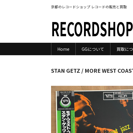
京都のレコードショップ レコードの販売と買取
RECORDSHOP
Home
GGについて
買取につ
STAN GETZ / MORE WEST COAS