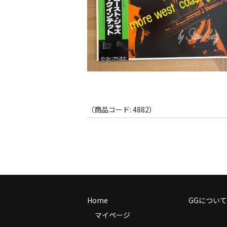
（商品コード: 4882）
Home
GGについて
マイページ