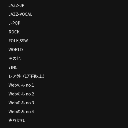
JAZZ-JP
JAZZ-VOCAL
J-POP
ROCK
FOLK,SSW
WORLD
その他
7INC
レア盤（1万円以上）
Webのみ no.1
Webのみ no.2
Webのみ no.3
Webのみ no.4
売り切れ