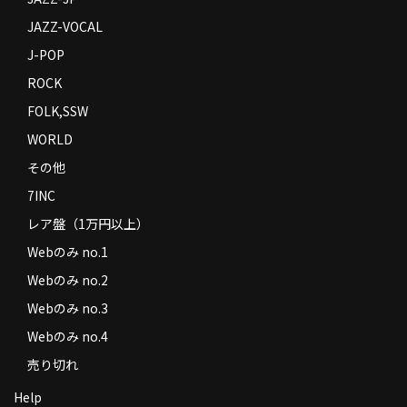
JAZZ-VOCAL
J-POP
ROCK
FOLK,SSW
WORLD
その他
7INC
レア盤（1万円以上）
Webのみ no.1
Webのみ no.2
Webのみ no.3
Webのみ no.4
売り切れ
Help