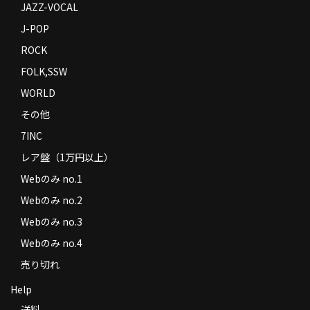
JAZZ-VOCAL
J-POP
ROCK
FOLK,SSW
WORLD
その他
7INC
レア盤（1万円以上）
Webのみ no.1
Webのみ no.2
Webのみ no.3
Webのみ no.4
売り切れ
Help
送料