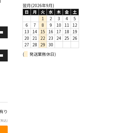
打
翌月(2026年9月)
日
月
火
水
木
金
土
1
2
3
4
5
6
7
8
9
10
11
12
13
14
15
16
17
18
19
20
21
22
23
24
25
26
27
28
29
30
(
発送業務休日)
庫有り
(税込)