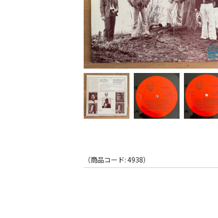
（商品コード: 4938）