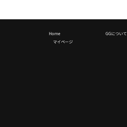
Home
GGについて
マイページ