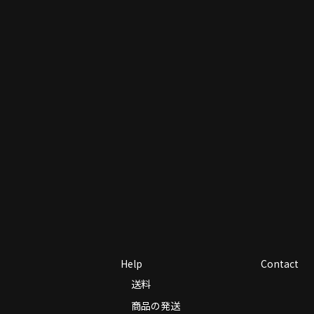
Help
Contact
送料
商品の発送