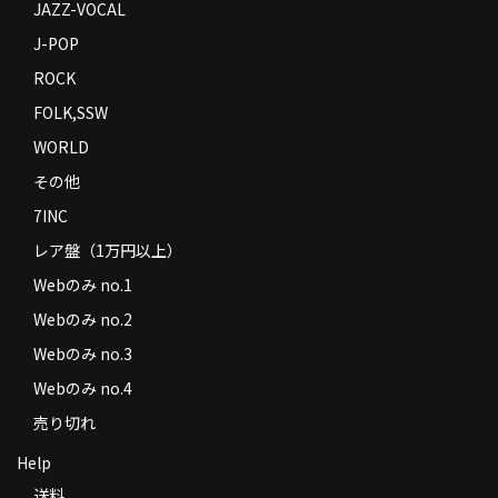
JAZZ-VOCAL
J-POP
ROCK
FOLK,SSW
WORLD
その他
7INC
レア盤（1万円以上）
Webのみ no.1
Webのみ no.2
Webのみ no.3
Webのみ no.4
売り切れ
Help
送料