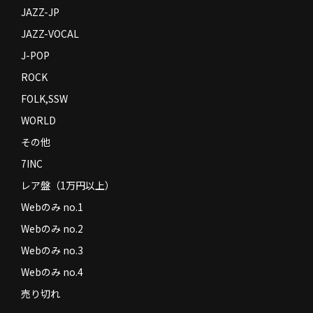
JAZZ-JP
JAZZ-VOCAL
J-POP
ROCK
FOLK,SSW
WORLD
その他
7INC
レア盤（1万円以上）
Webのみ no.1
Webのみ no.2
Webのみ no.3
Webのみ no.4
売り切れ