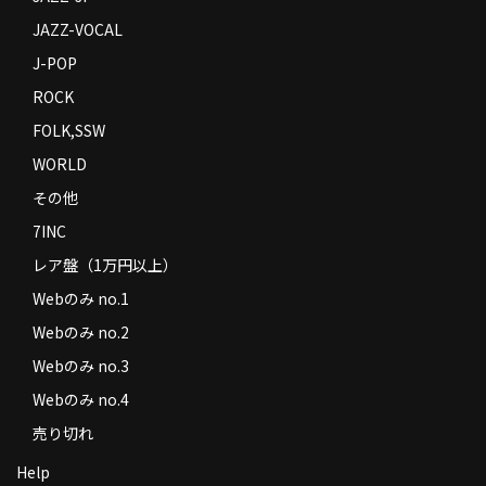
JAZZ-VOCAL
J-POP
ROCK
FOLK,SSW
WORLD
その他
7INC
レア盤（1万円以上）
Webのみ no.1
Webのみ no.2
Webのみ no.3
Webのみ no.4
売り切れ
Help