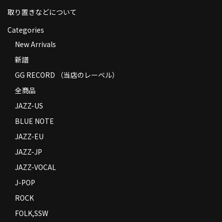
取り置きなどについて
Categories
New Arrivals
新譜
GG RECORD （当店のレーベル）
全商品
JAZZ-US
BLUE NOTE
JAZZ-EU
JAZZ-JP
JAZZ-VOCAL
J-POP
ROCK
FOLK,SSW