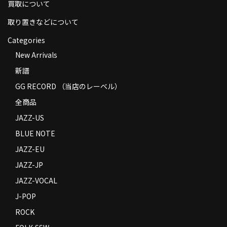
買取について
取り置きなどについて
Categories
New Arrivals
新譜
GG RECORD （当店のレーベル）
全商品
JAZZ-US
BLUE NOTE
JAZZ-EU
JAZZ-JP
JAZZ-VOCAL
J-POP
ROCK