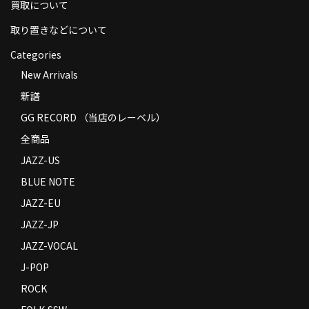
買取について
取り置きなどについて
Categories
New Arrivals
新譜
GG RECORD （当店のレーベル）
全商品
JAZZ-US
BLUE NOTE
JAZZ-EU
JAZZ-JP
JAZZ-VOCAL
J-POP
ROCK