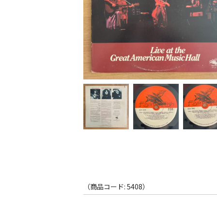
（商品コード: 5408）