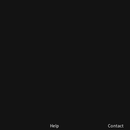
Help
Contact