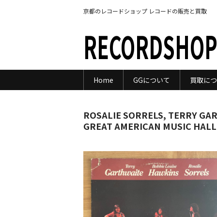
京都のレコードショップ レコードの販売と買取
RECORDSHOP
Home
GGについて
買取につ
ROSALIE SORRELS, TERRY GAR
GREAT AMERICAN MUSIC HALL