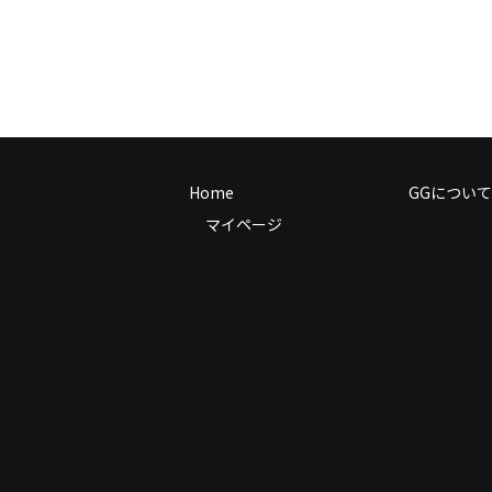
Home
GGについて
マイページ