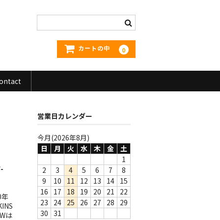
カートの中
0
ontact
営業日カレンダー
今月(2026年8月)
日
月
火
水
木
金
土
1
-
2
3
4
5
6
7
8
9
10
11
12
13
14
15
16
17
18
19
20
21
22
0年
23
24
25
26
27
28
29
INS
30
31
Wは