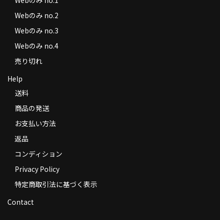
Webのみ no.2
Webのみ no.3
Webのみ no.4
売り切れ
Help
送料
商品の発送
お支払い方法
返品
コンディション
Privacy Policy
特定商取引法に基づく表示
Contact