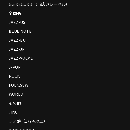
GG RECORD （当店のレーベル）
全商品
JAZZ-US
BLUE NOTE
JAZZ-EU
JAZZ-JP
JAZZ-VOCAL
J-POP
ROCK
FOLK,SSW
WORLD
その他
7INC
レア盤（1万円以上）
Webのみ no.1