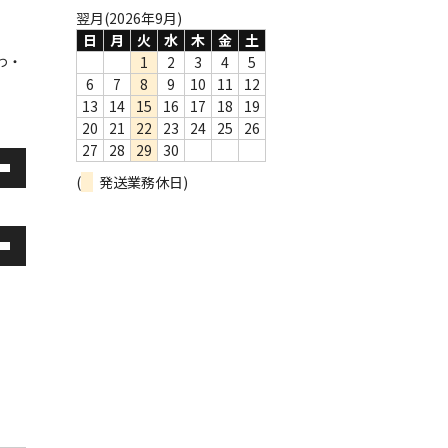
翌月(2026年9月)
日
月
火
水
木
金
土
わ・
1
2
3
4
5
6
7
8
9
10
11
12
13
14
15
16
17
18
19
20
21
22
23
24
25
26
27
28
29
30
(
発送業務休日)