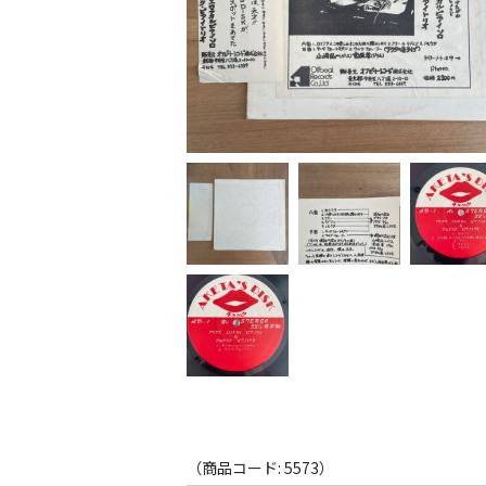
（商品コード: 5573）