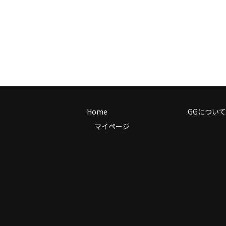
Home
GGについて
マイページ